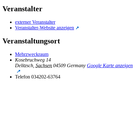
Veranstalter
externer Veranstalter
Veranstalter-Website anzeigen
Veranstaltungsort
Mehrzweckraum
Kosebruchweg 14
Delitzsch
,
Sachsen
04509
Germany
Google Karte anzeigen
Telefon
034202-63764