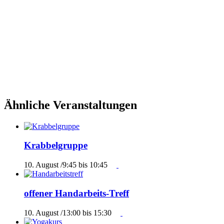
Ähnliche Veranstaltungen
Krabbelgruppe
10. August /9:45
bis
10:45
offener Handarbeits-Treff
10. August /13:00
bis
15:30