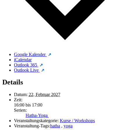
Google Kalender
iCalendar
Outlook 365
Outlook Live
Details
Datum:
22. Februar 2027
Zeit:
16:00 bis 17:00
Serien:
Hatha-Yoga
Veranstaltungskategorie:
Kurse / Workshops
Veranstaltung-Tags:
hatha
,
yoga