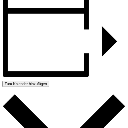
Zum Kalender hinzufügen