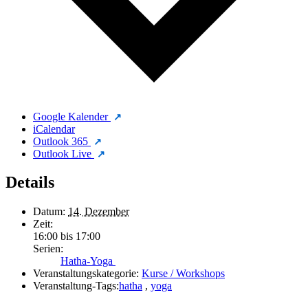
Google Kalender
iCalendar
Outlook 365
Outlook Live
Details
Datum:
14. Dezember
Zeit:
16:00 bis 17:00
Serien:
Hatha-Yoga
Veranstaltungskategorie:
Kurse / Workshops
Veranstaltung-Tags:
hatha
,
yoga