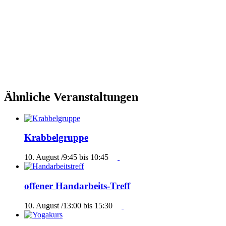
Ähnliche Veranstaltungen
Krabbelgruppe
10. August /9:45
bis
10:45
offener Handarbeits-Treff
10. August /13:00
bis
15:30