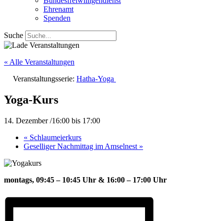
Bundesfreiwilligendienst
Ehrenamt
Spenden
Suche
« Alle Veranstaltungen
Veranstaltungsserie:
Hatha-Yoga
Yoga-Kurs
14. Dezember /16:00
bis
17:00
«
Schlaumeierkurs
Geselliger Nachmittag im Amselnest
»
montags, 09:45 – 10:45 Uhr &
16:00 – 17:00 Uhr