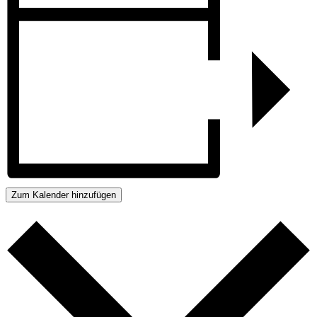
Zum Kalender hinzufügen