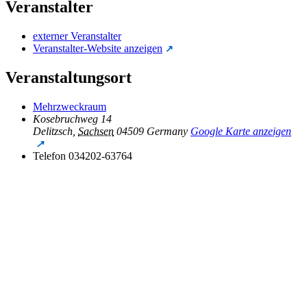
Veranstalter
externer Veranstalter
Veranstalter-Website anzeigen
Veranstaltungsort
Mehrzweckraum
Kosebruchweg 14
Delitzsch
,
Sachsen
04509
Germany
Google Karte anzeigen
Telefon
034202-63764