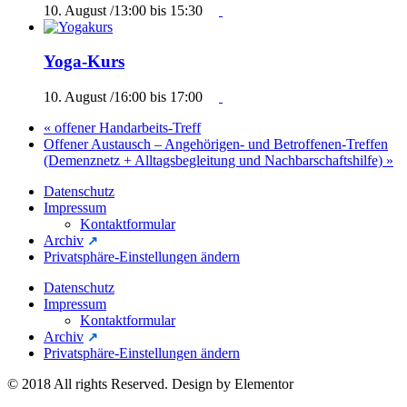
10. August /13:00
bis
15:30
Yoga-Kurs
10. August /16:00
bis
17:00
«
offener Handarbeits-Treff
Offener Austausch – Angehörigen- und Betroffenen-Treffen
(Demenznetz + Alltagsbegleitung und Nachbarschaftshilfe)
»
Datenschutz
Impressum
Kontaktformular
Archiv
Privatsphäre-Einstellungen ändern
Datenschutz
Impressum
Kontaktformular
Archiv
Privatsphäre-Einstellungen ändern
© 2018 All rights Reserved. Design by Elementor