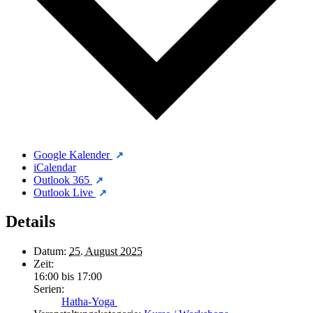
Google Kalender
iCalendar
Outlook 365
Outlook Live
Details
Datum:
25. August 2025
Zeit:
16:00 bis 17:00
Serien:
Hatha-Yoga