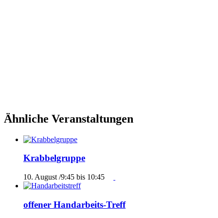
Ähnliche Veranstaltungen
Krabbelgruppe
10. August /9:45
bis
10:45
offener Handarbeits-Treff