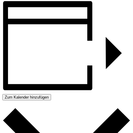
Zum Kalender hinzufügen