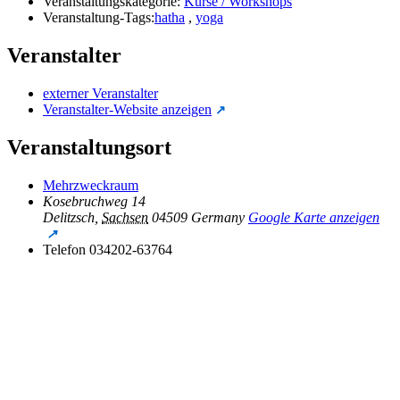
Veranstaltungskategorie:
Kurse / Workshops
Veranstaltung-Tags:
hatha
,
yoga
Veranstalter
externer Veranstalter
Veranstalter-Website anzeigen
Veranstaltungsort
Mehrzweckraum
Kosebruchweg 14
Delitzsch
,
Sachsen
04509
Germany
Google Karte anzeigen
Telefon
034202-63764