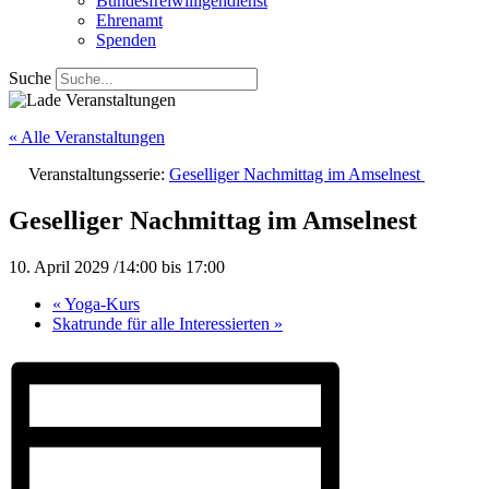
Bundesfreiwilligendienst
Ehrenamt
Spenden
Suche
« Alle Veranstaltungen
Veranstaltungsserie:
Geselliger Nachmittag im Amselnest
Geselliger Nachmittag im Amselnest
10. April 2029 /14:00
bis
17:00
«
Yoga-Kurs
Skatrunde für alle Interessierten
»