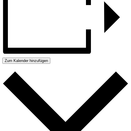
Zum Kalender hinzufügen