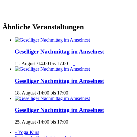
Ähnliche Veranstaltungen
Geselliger Nachmittag im Amselnest
11. August /14:00
bis
17:00
Geselliger Nachmittag im Amselnest
18. August /14:00
bis
17:00
Geselliger Nachmittag im Amselnest
25. August /14:00
bis
17:00
«
Yoga-Kurs