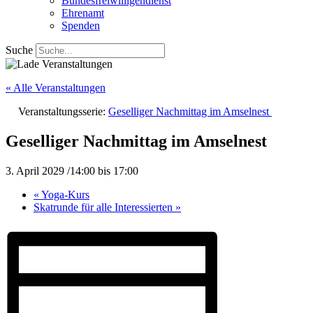
Bundesfreiwilligendienst
Ehrenamt
Spenden
Suche
« Alle Veranstaltungen
Veranstaltungsserie:
Geselliger Nachmittag im Amselnest
Geselliger Nachmittag im Amselnest
3. April 2029 /14:00
bis
17:00
«
Yoga-Kurs
Skatrunde für alle Interessierten
»