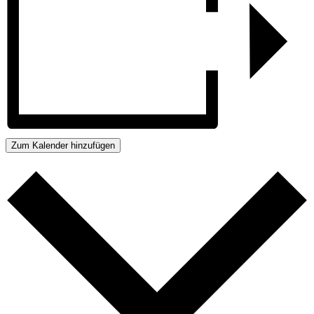
Zum Kalender hinzufügen