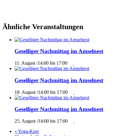
Ähnliche Veranstaltungen
Geselliger Nachmittag im Amselnest
11. August /14:00
bis
17:00
Geselliger Nachmittag im Amselnest
18. August /14:00
bis
17:00
Geselliger Nachmittag im Amselnest
25. August /14:00
bis
17:00
«
Yoga-Kurs