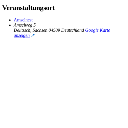
Veranstaltungsort
Amselnest
Amselweg 5
Delitzsch
,
Sachsen
04509
Deutschland
Google Karte
anzeigen