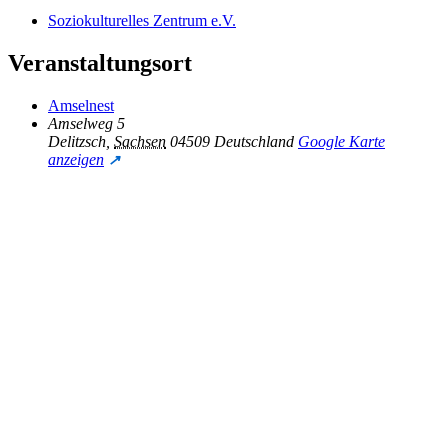
Soziokulturelles Zentrum e.V.
Veranstaltungsort
Amselnest
Amselweg 5
Delitzsch
,
Sachsen
04509
Deutschland
Google Karte
anzeigen