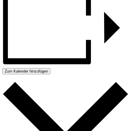
Zum Kalender hinzufügen