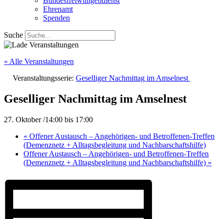
Bundesfreiwilligendienst
Ehrenamt
Spenden
Suche
« Alle Veranstaltungen
Veranstaltungsserie:
Geselliger Nachmittag im Amselnest
Geselliger Nachmittag im Amselnest
27. Oktober /14:00
bis
17:00
«
Offener Austausch – Angehörigen- und Betroffenen-Treffen
(Demenznetz + Alltagsbegleitung und Nachbarschaftshilfe)
Offener Austausch – Angehörigen- und Betroffenen-Treffen
(Demenznetz + Alltagsbegleitung und Nachbarschaftshilfe)
»