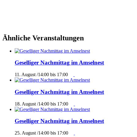
Ähnliche Veranstaltungen
Geselliger Nachmittag im Amselnest
11. August /14:00
bis
17:00
Geselliger Nachmittag im Amselnest
18. August /14:00
bis
17:00
Geselliger Nachmittag im Amselnest
25. August /14:00
bis
17:00