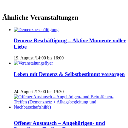
Ähnliche Veranstaltungen
Demenz Beschäftigung – Aktive Momente voller
Liebe
19. August /14:00
bis
16:00
Leben mit Demenz & Selbstbestimmt vorsorgen
24. August /17:00
bis
19:30
Offener Austausch – Angehörigen- und