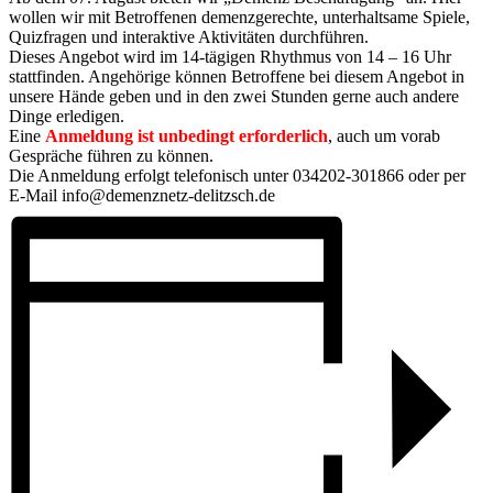
wollen wir mit Betroffenen demenzgerechte, unterhaltsame Spiele,
Quizfragen und interaktive Aktivitäten durchführen.
Dieses Angebot wird im 14-tägigen Rhythmus von 14 – 16 Uhr
stattfinden. Angehörige können Betroffene bei diesem Angebot in
unsere Hände geben und in den zwei Stunden gerne auch andere
Dinge erledigen.
Eine
Anmeldung ist unbedingt erforderlich
, auch um vorab
Gespräche führen zu können.
Die Anmeldung erfolgt telefonisch unter 034202-301866 oder per
E-Mail info@demenznetz-delitzsch.de