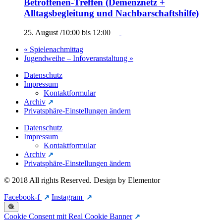
Betroffenen-Treffen (Demenznetz +
Alltagsbegleitung und Nachbarschaftshilfe)
25. August /10:00
bis
12:00
«
Spielenachmittag
Jugendweihe – Infoveranstaltung
»
Datenschutz
Impressum
Kontaktformular
Archiv
Privatsphäre-Einstellungen ändern
Datenschutz
Impressum
Kontaktformular
Archiv
Privatsphäre-Einstellungen ändern
© 2018 All rights Reserved. Design by Elementor
Facebook-f
Instagram
🧶
Cookie Consent mit Real Cookie Banner