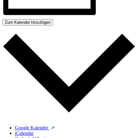
Zum Kalender hinzufügen
Google Kalender
iCalendar