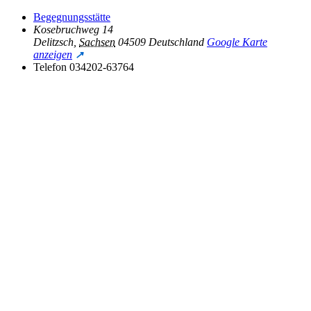
Begegnungsstätte
Kosebruchweg 14
Delitzsch
,
Sachsen
04509
Deutschland
Google Karte
anzeigen
Telefon
034202-63764