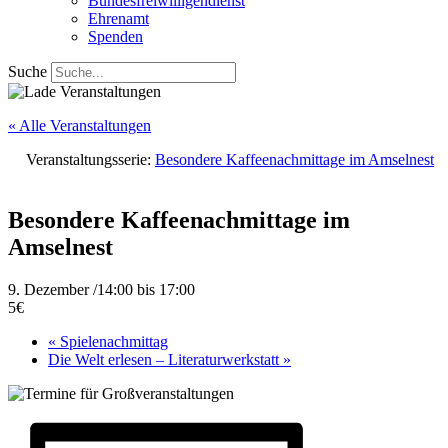
Bundesfreiwilligendienst
Ehrenamt
Spenden
Suche
« Alle Veranstaltungen
Veranstaltungsserie:
Besondere Kaffeenachmittage im Amselnest
Besondere Kaffeenachmittage im
Amselnest
9. Dezember /14:00
bis
17:00
5€
«
Spielenachmittag
Die Welt erlesen – Literaturwerkstatt
»