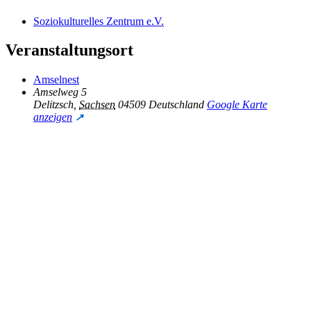
Soziokulturelles Zentrum e.V.
Veranstaltungsort
Amselnest
Amselweg 5
Delitzsch
,
Sachsen
04509
Deutschland
Google Karte
anzeigen