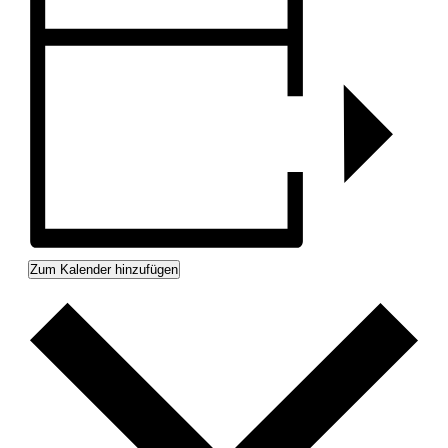
Zum Kalender hinzufügen