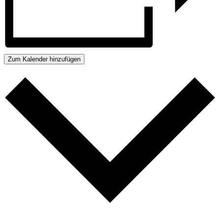
Zum Kalender hinzufügen