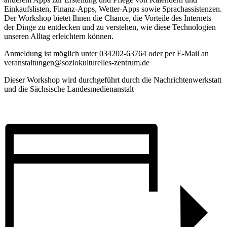
Einkaufslisten, Finanz-Apps, Wetter-Apps sowie Sprachassistenzen.
Der Workshop bietet Ihnen die Chance, die Vorteile des Internets
der Dinge zu entdecken und zu verstehen, wie diese Technologien
unseren Alltag erleichtern können.
Anmeldung ist möglich unter 034202-63764 oder per E-Mail an
veranstaltungen@soziokulturelles-zentrum.de
Dieser Workshop wird durchgeführt durch die Nachrichtenwerkstatt
und die Sächsische Landesmedienanstalt