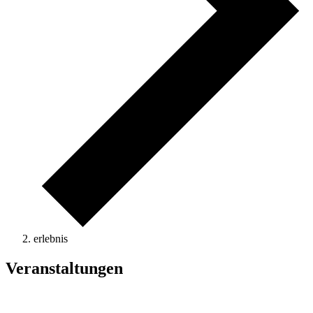
erlebnis
Veranstaltungen