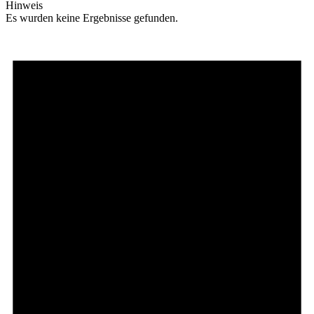
Hinweis
Es wurden keine Ergebnisse gefunden.