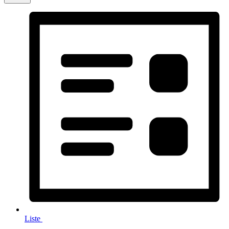
Liste