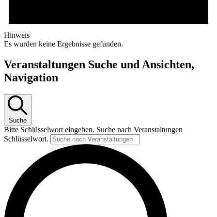
Hinweis
Es wurden keine Ergebnisse gefunden.
Veranstaltungen Suche und Ansichten,
Navigation
Suche
Bitte Schlüsselwort eingeben. Suche nach Veranstaltungen
Schlüsselwort.