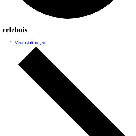
erlebnis
Veranstaltungen