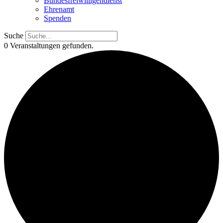
Bundesfreiwilligendienst
Ehrenamt
Spenden
Suche
0 Veranstaltungen gefunden.