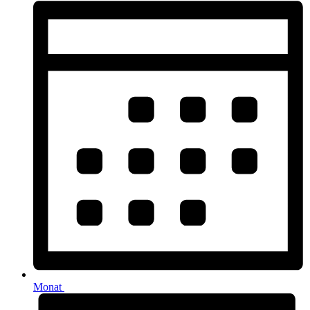
Monat