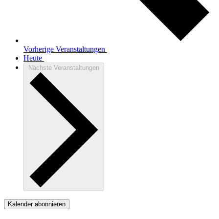
Vorherige
Veranstaltungen
Heute
Nächste
Veranstaltungen
Kalender abonnieren