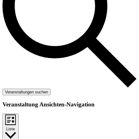
Veranstaltungen suchen
Veranstaltung Ansichten-Navigation
Liste