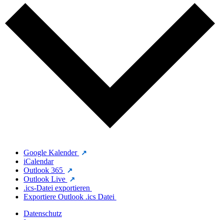
Google Kalender
iCalendar
Outlook 365
Outlook Live
.ics-Datei exportieren
Exportiere Outlook .ics Datei
Datenschutz